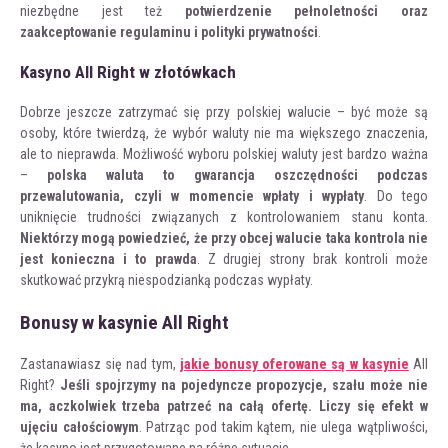
niezbędne jest też
potwierdzenie pełnoletności oraz
zaakceptowanie regulaminu i polityki prywatności
.
Kasyno All Right w złotówkach
Dobrze jeszcze zatrzymać się przy polskiej walucie – być może są
osoby, które twierdzą, że wybór waluty nie ma większego znaczenia,
ale to nieprawda. Możliwość wyboru polskiej waluty jest bardzo ważna
–
polska waluta to gwarancja oszczędności podczas
przewalutowania, czyli w momencie wpłaty i wypłaty
. Do tego
uniknięcie trudności związanych z kontrolowaniem stanu konta.
Niektórzy mogą powiedzieć, że przy obcej walucie taka kontrola nie
jest konieczna i to prawda
. Z drugiej strony brak kontroli może
skutkować przykrą niespodzianką podczas wypłaty.
Bonusy w kasynie All Right
Zastanawiasz się nad tym,
jakie bonusy oferowane są w kasynie
All
Right?
Jeśli spojrzymy na pojedyncze propozycje, szału może nie
ma, aczkolwiek trzeba patrzeć na całą ofertę. Liczy się efekt w
ujęciu całościowym
. Patrząc pod takim kątem, nie ulega wątpliwości,