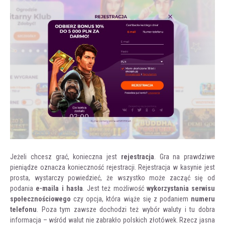
Jeżeli chcesz grać, konieczna jest
rejestracja
. Gra na prawdziwe
pieniądze oznacza konieczność rejestracji. Rejestracja w kasynie jest
prosta, wystarczy powiedzieć, że wszystko może zacząć się od
podania
e-maila i hasła
. Jest też możliwość
wykorzystania serwisu
społecznościowego
czy opcja, która wiąże się z podaniem
numeru
telefonu
. Poza tym zawsze dochodzi też wybór waluty i tu dobra
informacja – wśród walut nie zabrakło polskich złotówek. Rzecz jasna