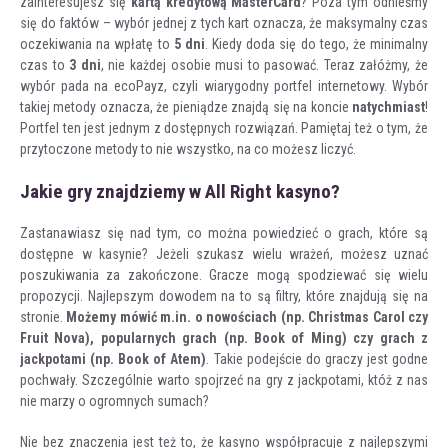
zainteresujesz się
kartą kredytową
MasterCard
? Poza tym odnieśmy
się do faktów – wybór jednej z tych kart oznacza, że maksymalny czas
oczekiwania na wpłatę to
5 dni
. Kiedy doda się do tego, że minimalny
czas to
3 dni
, nie każdej osobie musi to pasować. Teraz załóżmy, że
wybór pada na ecoPayz, czyli wiarygodny portfel internetowy. Wybór
takiej metody oznacza, że pieniądze znajdą się na koncie
natychmiast
!
Portfel ten jest jednym z dostępnych rozwiązań. Pamiętaj też o tym, że
przytoczone metody to nie wszystko, na co możesz liczyć.
Jakie gry znajdziemy w All Right kasyno?
Zastanawiasz się nad tym, co można powiedzieć o grach, które są
dostępne w kasynie? Jeżeli szukasz wielu wrażeń, możesz uznać
poszukiwania za zakończone. Gracze mogą spodziewać się wielu
propozycji. Najlepszym dowodem na to są filtry, które znajdują się na
stronie.
Możemy mówić m.in. o nowościach (np. Christmas Carol czy
Fruit Nova), popularnych grach (np. Book of Ming) czy grach z
jackpotami (np. Book of Atem)
. Takie podejście do graczy jest godne
pochwały. Szczególnie warto spojrzeć na gry z jackpotami, któż z nas
nie marzy o ogromnych sumach?
Nie bez znaczenia jest też to, że kasyno współpracuje z najlepszymi