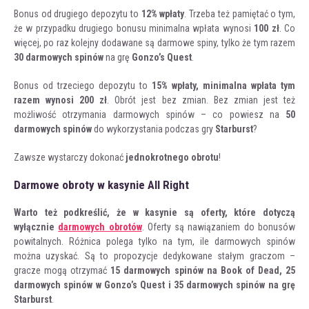
Bonus od drugiego depozytu to
12% wpłaty
. Trzeba też pamiętać o tym,
że w przypadku drugiego bonusu minimalna wpłata wynosi
100 zł
. Co
więcej, po raz kolejny dodawane są darmowe spiny, tylko że tym razem
30 darmowych spinów
na grę
Gonzo’s Quest
.
Bonus od trzeciego depozytu to
15% wpłaty, minimalna wpłata tym
razem wynosi 200 zł
. Obrót jest bez zmian. Bez zmian jest też
możliwość otrzymania darmowych spinów – co powiesz na
50
darmowych spinów
do wykorzystania podczas gry
Starburst
?
Zawsze wystarczy dokonać
jednokrotnego obrotu
!
Darmowe obroty w kasynie All Right
Warto też podkreślić, że w kasynie są oferty, które dotyczą
wyłącznie
darmowych obrotów
. Oferty są nawiązaniem do bonusów
powitalnych. Różnica polega tylko na tym, ile darmowych spinów
można uzyskać. Są to propozycje dedykowane stałym graczom –
gracze mogą otrzymać
15 darmowych spinów na Book of Dead, 25
darmowych spinów w Gonzo’s Quest i 35 darmowych spinów na grę
Starburst
.