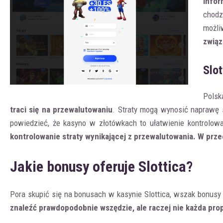
infor
chodz
możli
związ
Slo
Polsk
traci się na przewalutowaniu
. Straty mogą wynosić naprawę
powiedzieć, że kasyno w złotówkach to ułatwienie kontrolow
kontrolowanie straty wynikającej z przewalutowania. W prz
Jakie bonusy oferuje Slottica?
Pora skupić się na bonusach w kasynie Slottica, wszak bonusy
znaleźć prawdopodobnie wszędzie, ale raczej nie każda prop