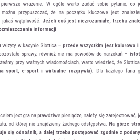
ć pierwsze wrażenie. W ogóle warto zadać sobie pytanie, co j
można przypuszczać, że na początku kluczowe jest znalezie
ę jakaś wątpliwość.
Jeżeli coś jest niezrozumiałe, trzeba znal
ozmieszczenie informacji
.
 wizyty w kasynie Slottica –
przede wszystkim jest kolorowo i
ię pozostałe sprawy, również nie ma powodów do narzekań –
isto
esteśmy przy ważnych wiadomościach, warto wiedzieć, że Slottica
na sport, e-sport i wirtualne rozgrywki
). Dla każdego fana g
 celem jest gra na prawdziwe pieniądze, należy się zarejestrować, j
guła, od której nie znajdziemy żadnego odstępstwa.
Na górze str
uje się odnośnik, a dalej trzeba postępować zgodnie z podan