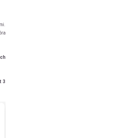
mi.
óra
ych
t 3