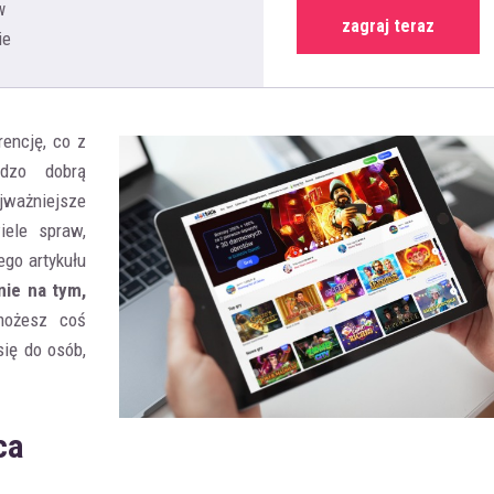
w
zagraj teraz
ie
encję, co z
rdzo dobrą
jważniejsze
ele spraw,
go artykułu
nie na tym,
możesz coś
się do osób,
ca