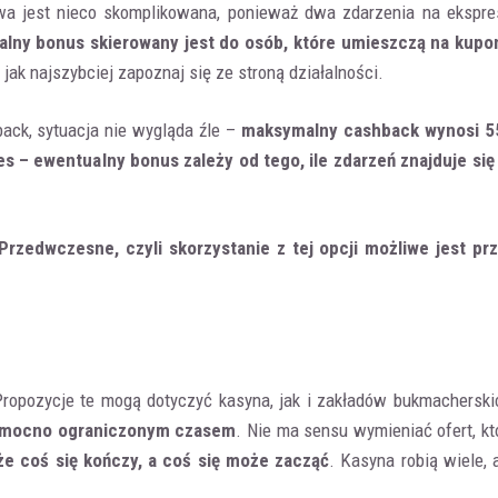
a jest nieco skomplikowana, ponieważ dwa zdarzenia na ekspre
lny bonus skierowany jest do osób, które umieszczą na kupo
 jak najszybciej zapoznaj się ze stroną działalności.
ack, sytuacja nie wygląda źle –
maksymalny cashback wynosi 
 – ewentualny bonus zależy od tego, ile zdarzeń znajduje się
Przedwczesne, czyli skorzystanie z tej opcji możliwe jest pr
. Propozycje te mogą dotyczyć kasyna, jak i zakładów bukmacherski
 z mocno ograniczonym czasem
. Nie ma sensu wymieniać ofert, kt
że coś się kończy, a coś się może zacząć
. Kasyna robią wiele, 