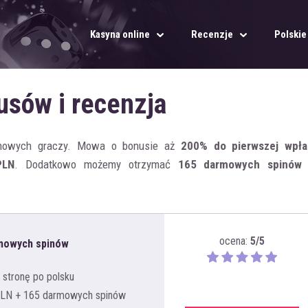
Kasyna online
Recenzje
Polskie
usów i recenzja
la nowych graczy. Mowa o bonusie aż
200% do pierwszej wpła
PLN
. Dodatkowo możemy otrzymać
165 darmowych spinów
ocena:
5/5
rmowych spinów
 stronę po polsku
 PLN + 165 darmowych spinów