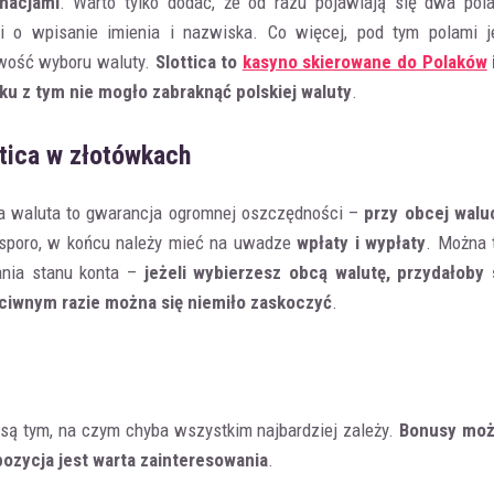
macjami
. Warto tylko dodać, że od razu pojawiają się dwa pol
i o wpisanie imienia i nazwiska. Co więcej, pod tym polami j
wość wyboru waluty.
Slottica to
kasyno skierowane do Polaków
ku z tym nie mogło zabraknąć polskiej waluty
.
ttica w złotówkach
a waluta to gwarancja ogromnej oszczędności –
przy obcej walu
 sporo, w końcu należy mieć na uwadze
wpłaty i wypłaty
. Można 
ania stanu konta –
jeżeli wybierzesz obcą walutę, przydałoby 
eciwnym razie można się niemiło zaskoczyć
.
 są tym, na czym chyba wszystkim najbardziej zależy.
Bonusy mo
ozycja jest warta zainteresowania
.