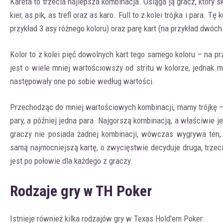
Kareta to trzecia najlepsza kombinacja. Osiąga ją gracz, który s
kier, as pik, as trefl oraz as karo. Full to z kolei trójka i para. 
przykład 3 asy różnego koloru) oraz parę kart (na przykład dwóch 
Kolor to z kolei pięć dowolnych kart tego samego koloru – na prz
jest o wiele mniej wartościowszy od stritu w kolorze, jednak 
następowały one po sobie według wartości.
Przechodząc do mniej wartościowych kombinacji, mamy trójkę – c
pary, a później jedna para. Najgorszą kombinacją, a właściwie j
graczy nie posiada żadnej kombinacji, wówczas wygrywa ten, 
samą najmocniejszą kartę, o zwycięstwie decyduje druga, trzeci
jest po połowie dla każdego z graczy.
Rodzaje gry w TH Poker
Istnieje również kilka rodzajów gry w Texas Hold’em Poker: