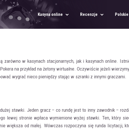
Kasyna online
Recenzje
Polskie
ą zarówno w kasynach stacjonarnych, jak i kasynach online. Istni
Pokera na przykład na żetony wirtualne. Oczywiście jeżeli wierzym
bować wygrać nieco pieniędzy stając w szranki z innymi graczami.
użej stawki. Jeden gracz – co rundę jest to inny zawodnik – rozd
ego lewej stronie wpłaca wymienione wyżej stawki. Ten, który sie
nie większa od małej. Wówczas rozpoczyna się runda licytacji, kt