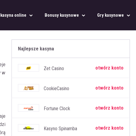
 kasyna online
Bonusy kasynowe
Gry kasynowe
Najlepsze kasyna
eje
otwórz konto
Zet Casino
y w
otwórz konto
CookieCasino
otwórz konto
Fortune Clock
aje
dzi
otwórz konto
Kasyno Spinamba
órą