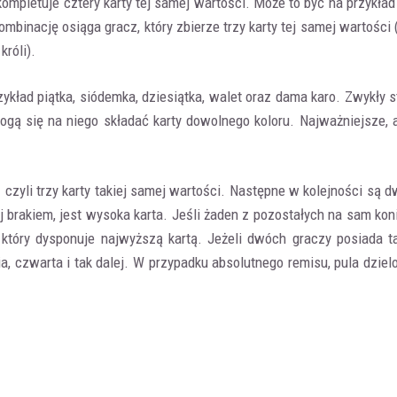
kompletuje cztery karty tej samej wartości. Może to być na przykład
Tę kombinację osiąga gracz, który zbierze trzy karty tej samej wartości 
króli).
ykład piątka, siódemka, dziesiątka, walet oraz dama karo. Zwykły st
mogą się na niego składać karty dowolnego koloru. Najważniejsze, 
zyli trzy karty takiej samej wartości. Następne w kolejności są d
ej brakiem, jest wysoka karta. Jeśli żaden z pozostałych na sam kon
który dysponuje najwyższą kartą. Jeżeli dwóch graczy posiada t
a, czwarta i tak dalej. W przypadku absolutnego remisu, pula dziel