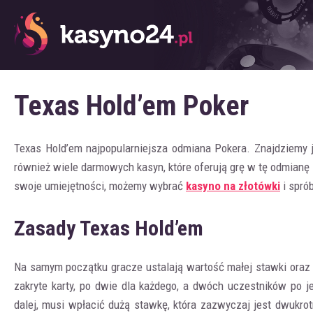
Texas Hold’em Poker
Texas Hold’em najpopularniejsza odmiana Pokera. Znajdziemy j
również wiele darmowych kasyn, które oferują grę w tę odmianę 
swoje umiejętności, możemy wybrać
kasyno na złotówki
i spró
Zasady Texas Hold’em
Na samym początku gracze ustalają wartość małej stawki oraz d
zakryte karty, po dwie dla każdego, a dwóch uczestników po j
dalej, musi wpłacić dużą stawkę, która zazwyczaj jest dwukrot