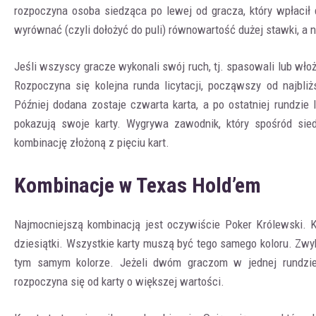
rozpoczyna osoba siedząca po lewej od gracza, który wpłacił
wyrównać (czyli dołożyć do puli) równowartość dużej stawki, a 
Jeśli wszyscy gracze wykonali swój ruch, tj. spasowali lub włoż
Rozpoczyna się kolejna runda licytacji, począwszy od najbl
Później dodana zostaje czwarta karta, a po ostatniej rundzie l
pokazują swoje karty. Wygrywa zawodnik, który spośród sie
kombinację złożoną z pięciu kart.
Kombinacje w Texas Hold’em
Najmocniejszą kombinacją jest oczywiście Poker Królewski. Ko
dziesiątki. Wszystkie karty muszą być tego samego koloru. Zwykły
tym samym kolorze. Jeżeli dwóm graczom w jednej rundzie
rozpoczyna się od karty o większej wartości.