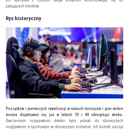
panujących trendów.
Rys historyczny
Początków i pierwszych rywalizacji w ramach turniejów i gier wideo
można dopatrywać się już w latach 70 i 80 ubiegłego wieku.
Ówczesnym rozgrywkom daleko było jednak do dzisiejszych
rozgrywkom e-sportowym w dzisiejszym kształcie. Ich kształt zaczął